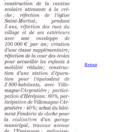
Retour