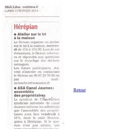
Retour