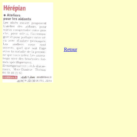
Retour