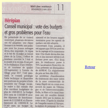
Retour