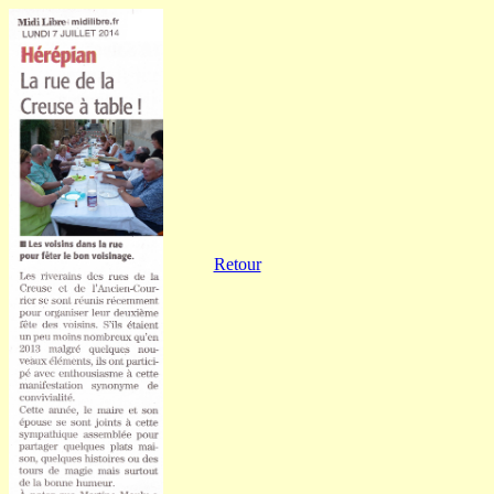
Retour