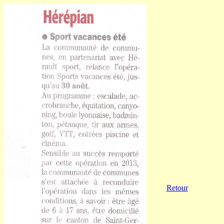
Retour