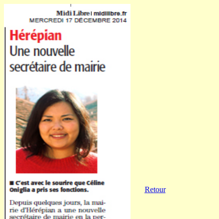
Retour