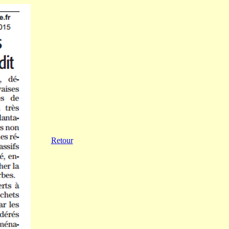
Retour