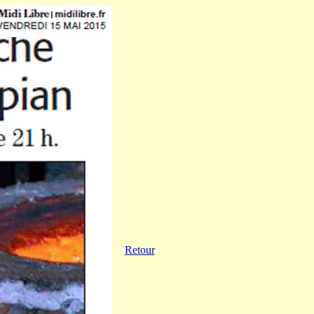
Retour