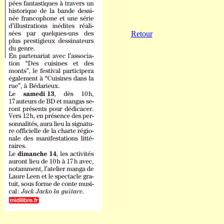
Retour