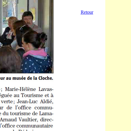
Retour