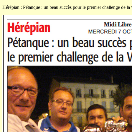
Hérépian : Pétanque : un beau succès pour le premier challenge de la v