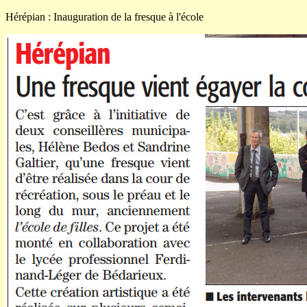
Hérépian : Inauguration de la fresque à l'école