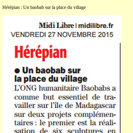
Hérépian : Un baobab sur la place du village