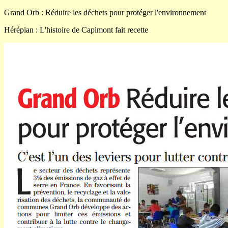
Grand Orb : Réduire les déchets pour protéger l'environnement
Hérépian : L'histoire de Capimont fait recette