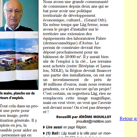
Retour g