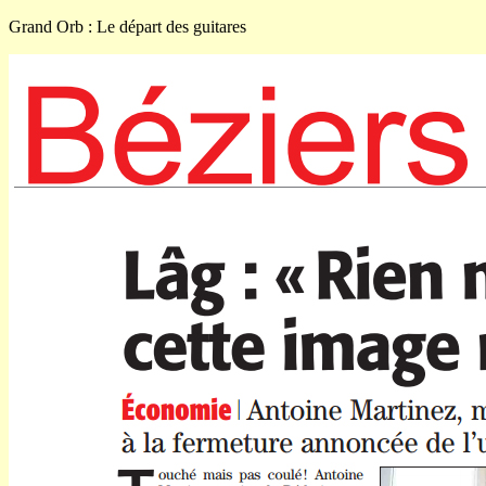
Grand Orb : Le départ des guitares