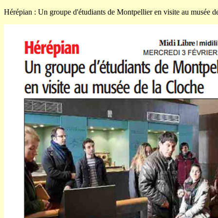
Hérépian : Un groupe d'étudiants de Montpellier en visite au musée d