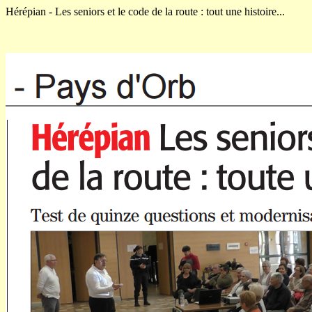
Hérépian - Les seniors et le code de la route : tout une histoire...