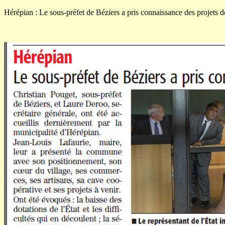
Hérépian : Le sous-préfet de Béziers a pris connaissance des projets d