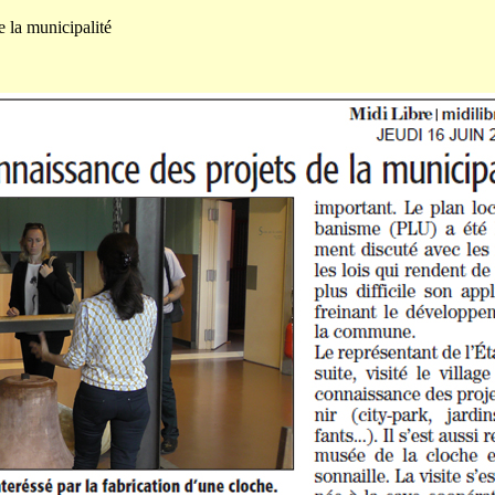
e la municipalité