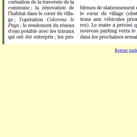
Retour ggd