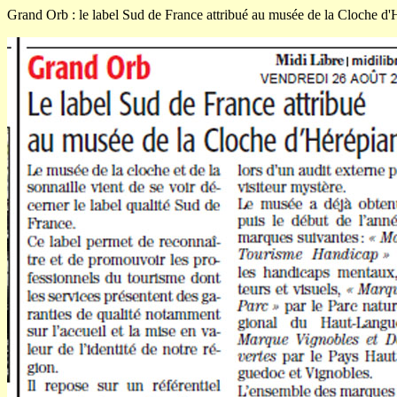
Grand Orb : le label Sud de France attribué au musée de la Cloche d'