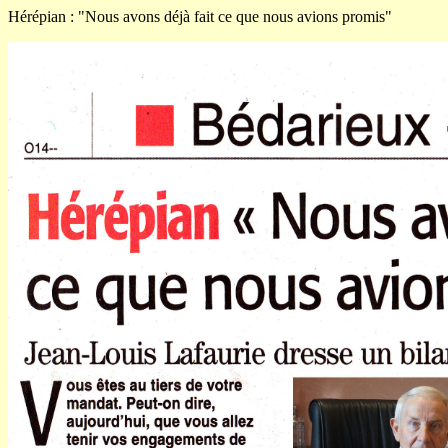
Hérépian : "Nous avons déjà fait ce que nous avions promis"