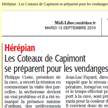
Hérépian : Les Coteaux de Capimont se préparent pour les vendanges