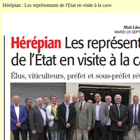
Hérépian : Les représentants de l'Etat en visite à la cave