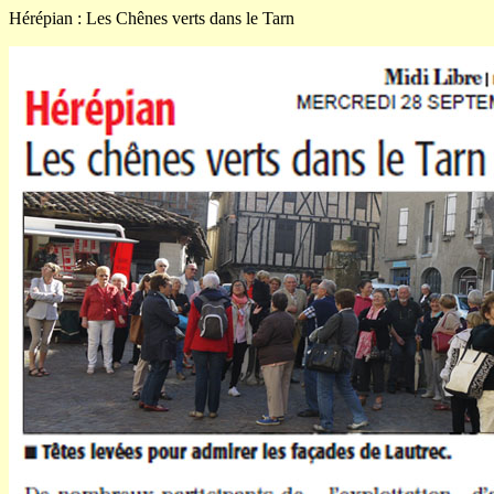
Hérépian : Les Chênes verts dans le Tarn