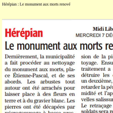
Hérépian : Le monument aux morts renové