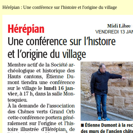
Hérépian : Une conférence sur l'histoire et l'origine du village