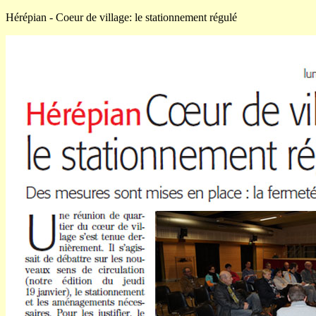
Hérépian - Coeur de village: le stationnement régulé