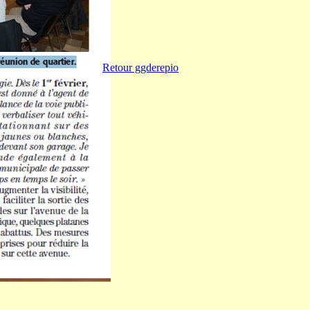
Retour ggderepio