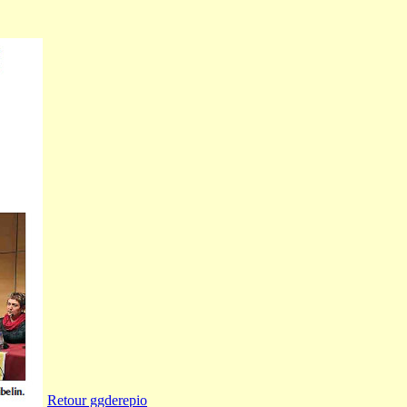
Retour ggderepio