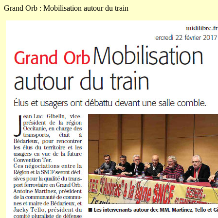
Grand Orb : Mobilisation autour du train