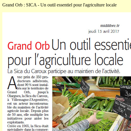
Grand Orb : SICA - Un outil essentiel pour l'agriculture locale