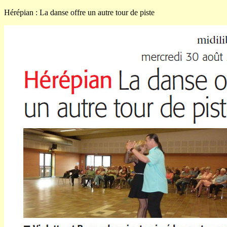
Hérépian : La danse offre un autre tour de piste