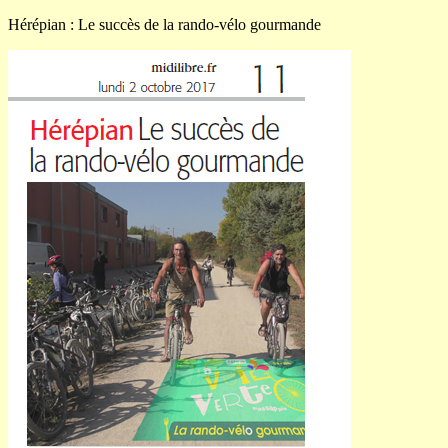
Hérépian : Le succès de la rando-vélo gourmande