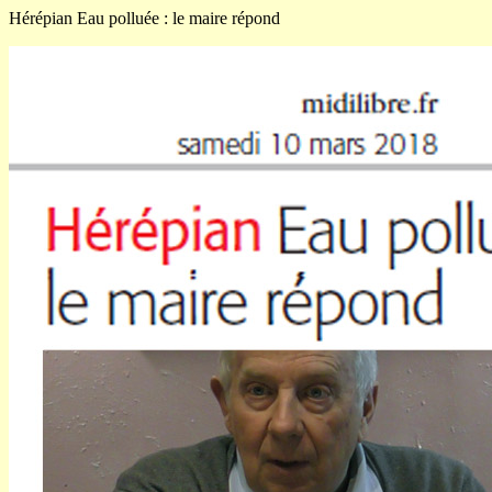
Hérépian Eau polluée : le maire répond