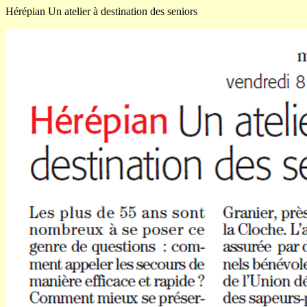
Hérépian Un atelier à destination des seniors