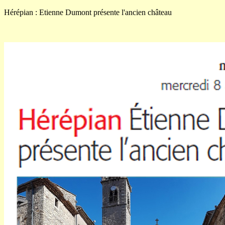
Hérépian : Etienne Dumont présente l'ancien château