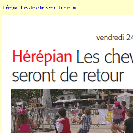
Hérépian Les chevaliers seront de retour