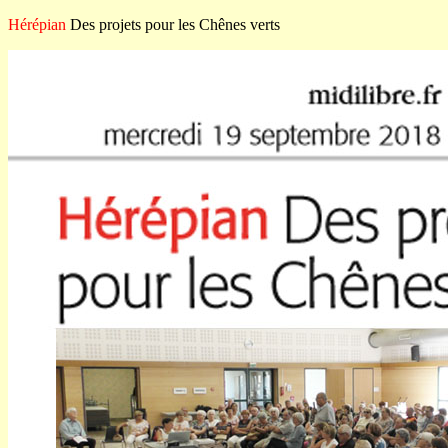
Hérépian
Des projets pour les Chênes verts