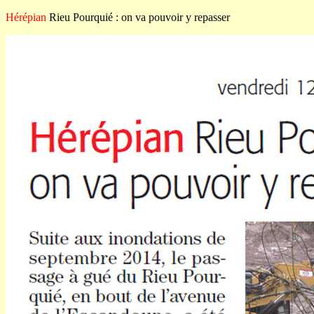
Hérépian
Rieu Pourquié : on va pouvoir y repasser