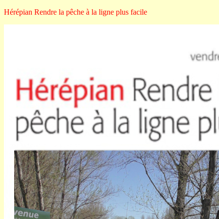
Hérépian Rendre la pêche à la ligne plus facile