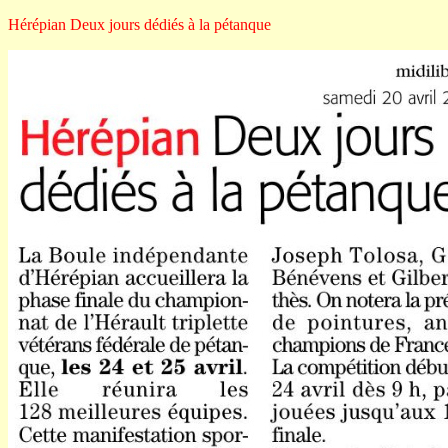
Hérépian Deux jours dédiés à la pétanque