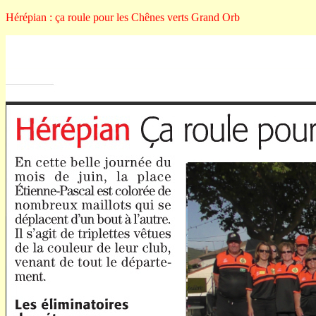
Hérépian : ça roule pour les Chênes verts Grand Orb