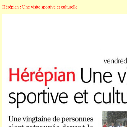
Hérépian : Une visite sportive et culturelle