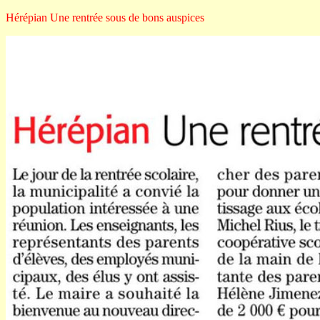
Hérépian Une rentrée sous de bons auspices