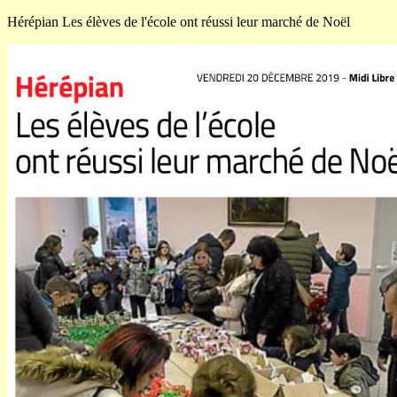
Hérépian Les élèves de l'école ont réussi leur marché de Noël