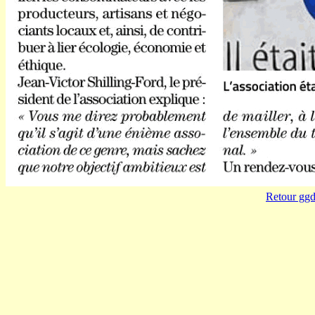
Retour ggd