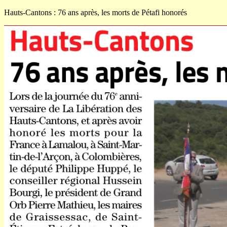
Hauts-Cantons : 76 ans après, les morts de Pétafi honorés