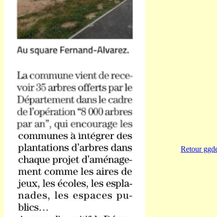
Retour ggd