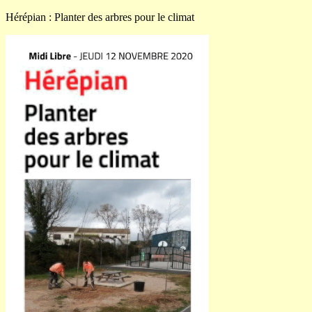
Hérépian : Planter des arbres pour le climat