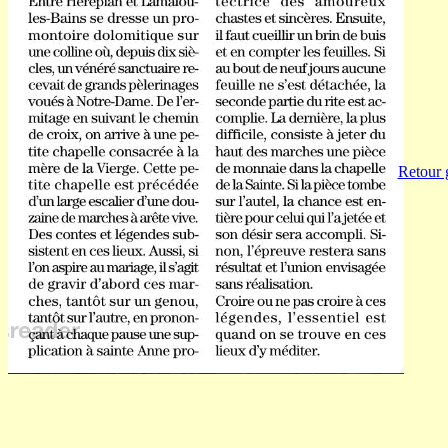
Retour 