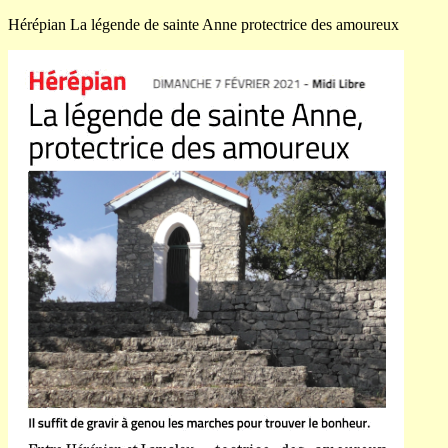
Hérépian La légende de sainte Anne protectrice des amoureux