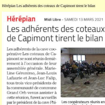
Hérépian Les adhérents des coteaux de Capimont tirent le bilan