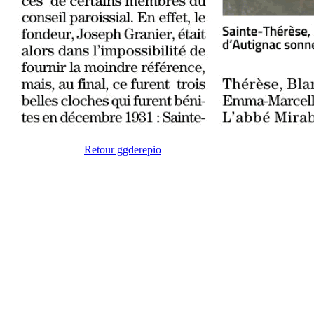
Retour ggderepio