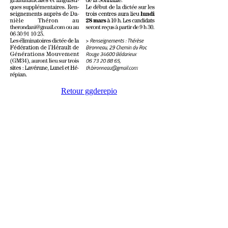
Retour ggderepio