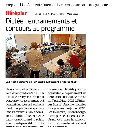
Hérépian Dictée : entraînements et concours au programme